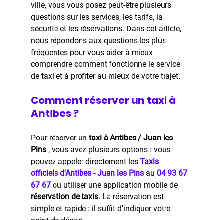
ville, vous vous posez peut-être plusieurs 
questions sur les services, les tarifs, la 
sécurité et les réservations. Dans cet article, 
nous répondons aux questions les plus 
fréquentes pour vous aider à mieux 
comprendre comment fonctionne le service 
de taxi et à profiter au mieux de votre trajet.
Comment réserver un taxi à 
Antibes ?
Pour réserver un 
taxi à Antibes / Juan les 
Pins 
, vous avez plusieurs options : vous 
pouvez appeler directement les 
Taxis 
officiels d'Antibes - Juan les Pins
 au 
04 93 67 
67 67
 ou utiliser une application mobile de 
réservation de taxis
. La réservation est 
simple et rapide : il suffit d’indiquer votre 