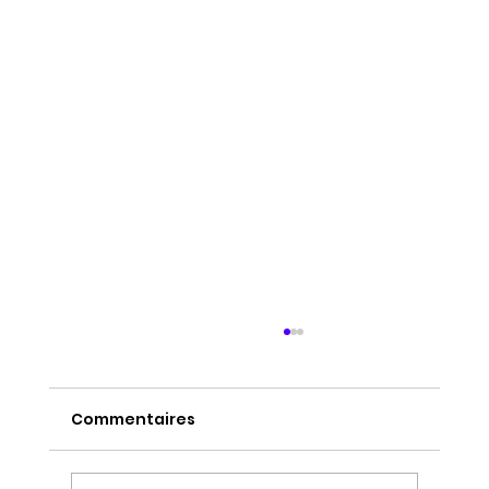
Commentaires