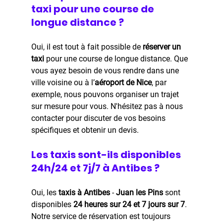
taxi pour une course de 
longue distance ?
Oui, il est tout à fait possible de 
réserver un 
taxi
 pour une course de longue distance. Que 
vous ayez besoin de vous rendre dans une 
ville voisine ou à l’
aéroport de Nice
, par 
exemple, nous pouvons organiser un trajet 
sur mesure pour vous. N'hésitez pas à nous 
contacter pour discuter de vos besoins 
spécifiques et obtenir un devis.
Les taxis sont-ils disponibles 
24h/24 et 7j/7 à Antibes ?
Oui, les
 taxis à Antibes
 - 
Juan les Pins 
sont 
disponibles 
24 heures sur 24 et 7 jours sur 7
. 
Notre service de réservation est toujours 