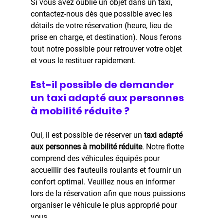
Si vous avez oublié un objet dans un taxi, 
contactez-nous dès que possible avec les 
détails de votre réservation (heure, lieu de 
prise en charge, et destination). Nous ferons 
tout notre possible pour retrouver votre objet 
et vous le restituer rapidement.
Est-il possible de demander 
un taxi adapté aux personnes 
à mobilité réduite ?
Oui, il est possible de réserver un 
taxi adapté 
aux personnes à mobilité réduite
. Notre flotte 
comprend des véhicules équipés pour 
accueillir des fauteuils roulants et fournir un 
confort optimal. Veuillez nous en informer 
lors de la réservation afin que nous puissions 
organiser le véhicule le plus approprié pour 
vous.