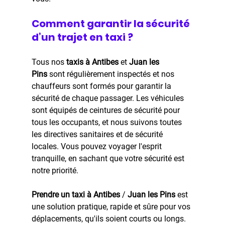
Comment garantir la sécurité 
d’un trajet en taxi ?
Tous nos 
taxis à Antibes 
et
 Juan les 
Pins
 sont régulièrement inspectés et nos 
chauffeurs sont formés pour garantir la 
sécurité de chaque passager. Les véhicules 
sont équipés de ceintures de sécurité pour 
tous les occupants, et nous suivons toutes 
les directives sanitaires et de sécurité 
locales. Vous pouvez voyager l'esprit 
tranquille, en sachant que votre sécurité est 
notre priorité.
Prendre un taxi à Antibes
 / 
Juan les Pins 
est 
une solution pratique, rapide et sûre pour vos 
déplacements, qu'ils soient courts ou longs. 