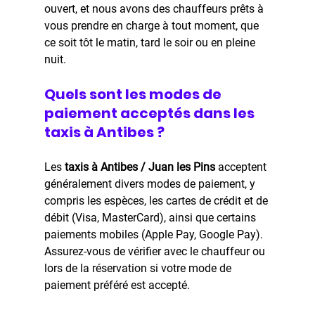
ouvert, et nous avons des chauffeurs prêts à 
vous prendre en charge à tout moment, que 
ce soit tôt le matin, tard le soir ou en pleine 
nuit.
Quels sont les modes de 
paiement acceptés dans les 
taxis à Antibes ?
Les 
taxis à Antibes / Juan les Pins 
acceptent 
généralement divers modes de paiement, y 
compris les espèces, les cartes de crédit et de 
débit (Visa, MasterCard), ainsi que certains 
paiements mobiles (Apple Pay, Google Pay). 
Assurez-vous de vérifier avec le chauffeur ou 
lors de la réservation si votre mode de 
paiement préféré est accepté.