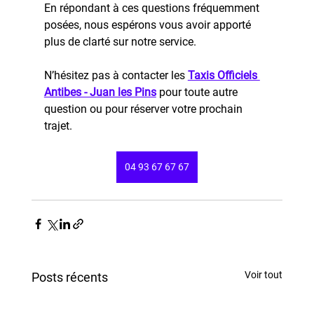
En répondant à ces questions fréquemment 
posées, nous espérons vous avoir apporté 
plus de clarté sur notre service. 
N’hésitez pas à contacter les 
Taxis Officiels 
Antibes - Juan les Pins
pour toute autre 
question ou pour réserver votre prochain 
trajet.
04 93 67 67 67
Voir tout
Posts récents