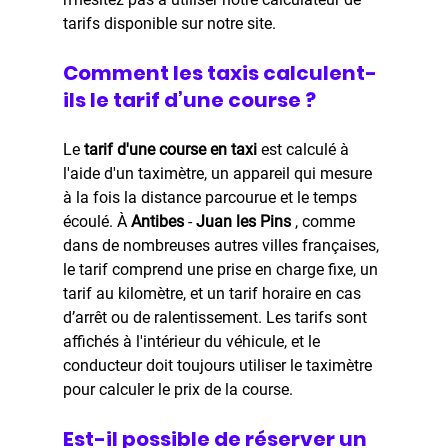
tarifs disponible sur notre site.
Comment les taxis calculent-
ils le tarif d’une course ?
Le 
tarif d'une course en taxi
 est calculé à 
l'aide d'un taximètre, un appareil qui mesure 
à la fois la distance parcourue et le temps 
écoulé. À 
Antibes
 - 
Juan les Pins 
, comme 
dans de nombreuses autres villes françaises, 
le tarif comprend une prise en charge fixe, un 
tarif au kilomètre, et un tarif horaire en cas 
d’arrêt ou de ralentissement. Les tarifs sont 
affichés à l'intérieur du véhicule, et le 
conducteur doit toujours utiliser le taximètre 
pour calculer le prix de la course.
Est-il possible de réserver un 