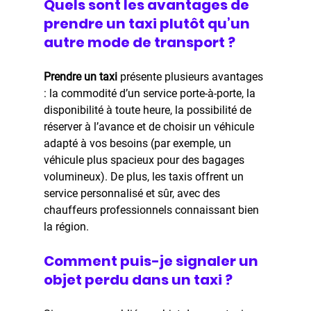
Quels sont les avantages de 
prendre un taxi plutôt qu’un 
autre mode de transport ?
Prendre un taxi 
présente plusieurs avantages 
: la commodité d’un service porte-à-porte, la 
disponibilité à toute heure, la possibilité de 
réserver à l’avance et de choisir un véhicule 
adapté à vos besoins (par exemple, un 
véhicule plus spacieux pour des bagages 
volumineux). De plus, les taxis offrent un 
service personnalisé et sûr, avec des 
chauffeurs professionnels connaissant bien 
la région.
Comment puis-je signaler un 
objet perdu dans un taxi ?