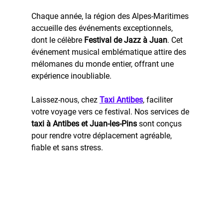
Chaque année, la région des Alpes-Maritimes 
accueille des événements exceptionnels, 
dont le célèbre 
Festival de Jazz à Juan
. Cet 
événement musical emblématique attire des 
mélomanes du monde entier, offrant une 
expérience inoubliable.
Laissez-nous, chez 
Taxi Antibes
, faciliter 
votre voyage vers ce festival. Nos services de 
taxi à Antibes et Juan-les-Pins
 sont conçus 
pour rendre votre déplacement agréable, 
fiable et sans stress.