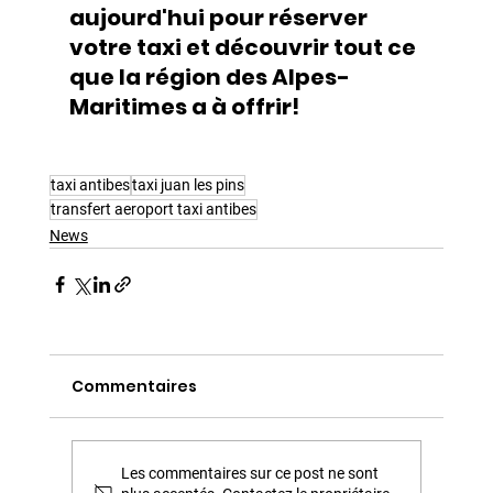
aujourd'hui pour réserver 
votre taxi et découvrir tout ce 
que la région des Alpes-
Maritimes a à offrir!
taxi antibes
taxi juan les pins
transfert aeroport taxi antibes
News
Commentaires
Les commentaires sur ce post ne sont