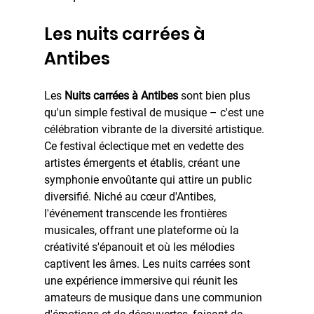
Les nuits carrées à 
Antibes
Les 
Nuits carrées à Antibes
 sont bien plus 
qu'un simple festival de musique – c'est une 
célébration vibrante de la diversité artistique. 
Ce festival éclectique met en vedette des 
artistes émergents et établis, créant une 
symphonie envoûtante qui attire un public 
diversifié. Niché au cœur d'Antibes, 
l'événement transcende les frontières 
musicales, offrant une plateforme où la 
créativité s'épanouit et où les mélodies 
captivent les âmes. Les nuits carrées sont 
une expérience immersive qui réunit les 
amateurs de musique dans une communion 