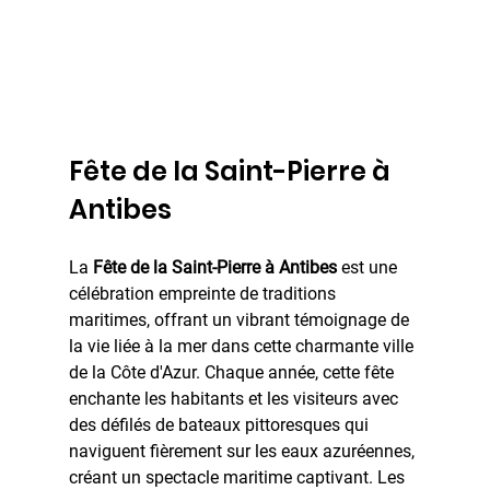
Fête de la Saint-Pierre à 
Antibes
La 
Fête de la Saint-Pierre à Antibes
 est une 
célébration empreinte de traditions 
maritimes, offrant un vibrant témoignage de 
la vie liée à la mer dans cette charmante ville 
de la Côte d'Azur. Chaque année, cette fête 
enchante les habitants et les visiteurs avec 
des défilés de bateaux pittoresques qui 
naviguent fièrement sur les eaux azuréennes, 
créant un spectacle maritime captivant. Les 