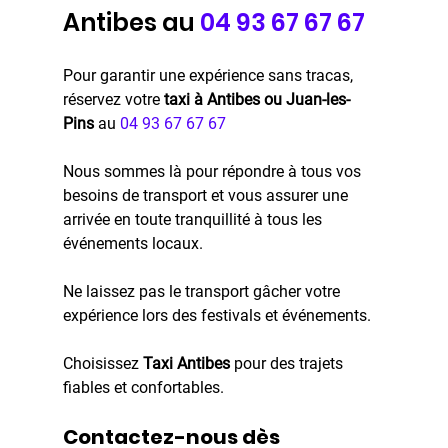
Antibes au 
04 93 67 67 67
Pour garantir une expérience sans tracas, 
réservez votre 
taxi à Antibes ou Juan-les-
Pins
 au 
04 93 67 67 67
Nous sommes là pour répondre à tous vos 
besoins de transport et vous assurer une 
arrivée en toute tranquillité à tous les 
événements locaux.
Ne laissez pas le transport gâcher votre 
expérience lors des festivals et événements. 
Choisissez 
Taxi Antibes
 pour des trajets 
fiables et confortables.
Contactez-nous dès 