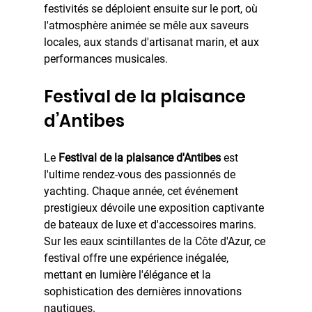
festivités se déploient ensuite sur le port, où 
l'atmosphère animée se mêle aux saveurs 
locales, aux stands d'artisanat marin, et aux 
performances musicales.
Festival de la plaisance 
d’Antibes
Le 
Festival de la plaisance d'Antibes
 est 
l'ultime rendez-vous des passionnés de 
yachting. Chaque année, cet événement 
prestigieux dévoile une exposition captivante 
de bateaux de luxe et d'accessoires marins. 
Sur les eaux scintillantes de la Côte d'Azur, ce 
festival offre une expérience inégalée, 
mettant en lumière l'élégance et la 
sophistication des dernières innovations 
nautiques.