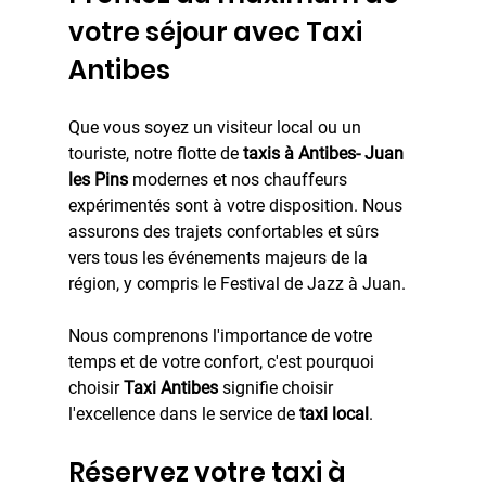
votre séjour avec Taxi 
Antibes
Que vous soyez un visiteur local ou un 
touriste, notre flotte de 
taxis à Antibes- Juan 
les Pins 
modernes et nos chauffeurs 
expérimentés sont à votre disposition. Nous 
assurons des trajets confortables et sûrs 
vers tous les événements majeurs de la 
région, y compris le Festival de Jazz à Juan.
Nous comprenons l'importance de votre 
temps et de votre confort, c'est pourquoi 
choisir 
Taxi Antibes
 signifie choisir 
l'excellence dans le service de 
taxi local
.
Réservez votre taxi à 