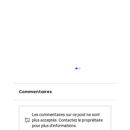
Commentaires
Les commentaires sur ce post ne sont
plus acceptés. Contactez le propriétaire
pour plus d'informations.