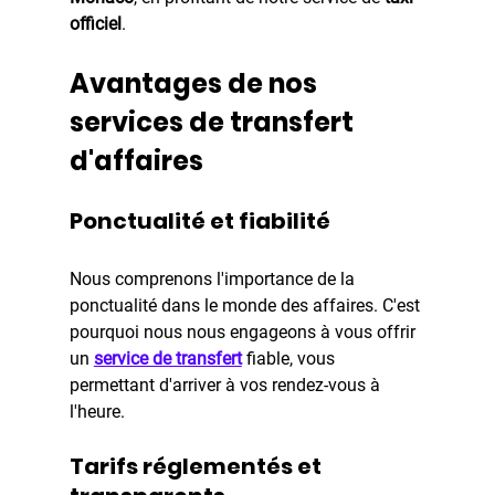
officiel
.
Avantages de nos 
services de transfert 
d'affaires
Ponctualité et fiabilité
Nous comprenons l'importance de la 
ponctualité dans le monde des affaires. C'est 
pourquoi nous nous engageons à vous offrir 
un 
service de transfert
fiable, vous 
permettant d'arriver à vos rendez-vous à 
l'heure.
Tarifs réglementés et 