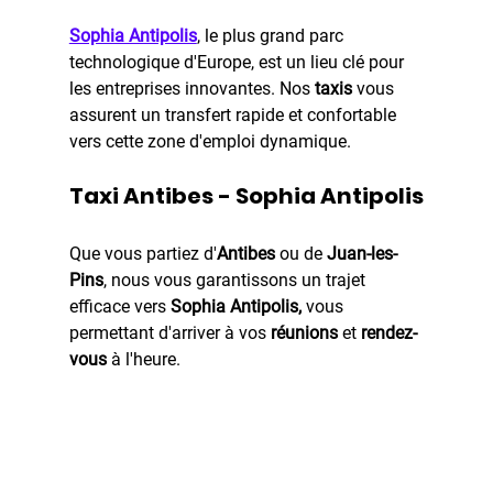
Sophia Antipolis
, le plus grand parc 
technologique d'Europe, est un lieu clé pour 
les entreprises innovantes. Nos 
taxis
 vous 
assurent un transfert rapide et confortable 
vers cette zone d'emploi dynamique.
Taxi Antibes - Sophia Antipolis
Que vous partiez d'
Antibes
 ou de 
Juan-les-
Pins
, nous vous garantissons un trajet 
efficace vers 
Sophia Antipolis,
 vous 
permettant d'arriver à vos 
réunions
 et 
rendez-
vous
 à l'heure.