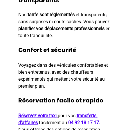
transparents
Nos
 tarifs sont réglementés
 et transparents, 
sans surprises ni coûts cachés. Vous pouvez 
planifier vos déplacements professionnels
 en 
toute tranquillité.
Confort et sécurité
Voyagez dans des véhicules confortables et 
bien entretenus, avec des chauffeurs 
expérimentés qui mettent votre sécurité au 
premier plan.
Réservation facile et rapide
Réservez votre taxi
pour vos 
transferts 
d'affaires
 facilement au 
04 92 18 17 17.
Nous offrons des options de réservation 