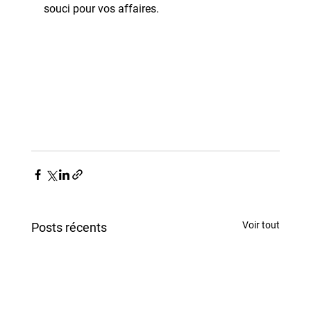
souci pour vos affaires.
Voir tout
Posts récents