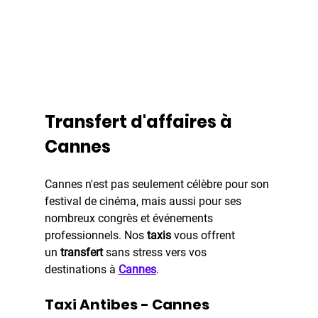
Transfert d'affaires à 
Cannes
Cannes n'est pas seulement célèbre pour son 
festival de cinéma, mais aussi pour ses 
nombreux congrès et événements 
professionnels. Nos 
taxis
 vous offrent 
un
 transfert
 sans stress vers vos 
destinations à 
Cannes
.
Taxi Antibes - Cannes