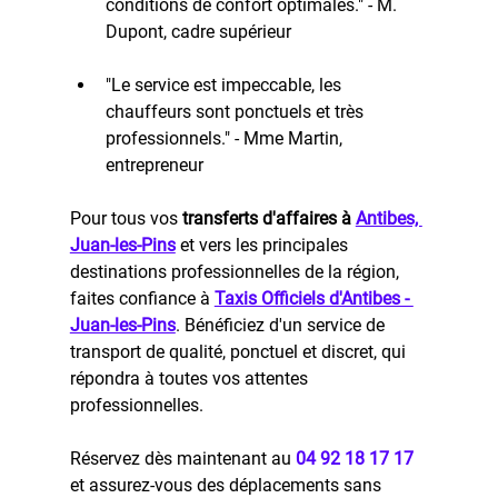
conditions de confort optimales." - M. 
Dupont, cadre supérieur
"Le service est impeccable, les 
chauffeurs sont ponctuels et très 
professionnels." - Mme Martin, 
entrepreneur
Pour tous vos 
transferts d'affaires à 
Antibes, 
Juan-les-Pins
 et vers les principales 
destinations professionnelles de la région, 
faites confiance à 
Taxis Officiels d'Antibes - 
Juan-les-Pins
. Bénéficiez d'un service de 
transport de qualité, ponctuel et discret, qui 
répondra à toutes vos attentes 
professionnelles. 
Réservez dès maintenant au 
04 92 18 17 17 
et assurez-vous des déplacements sans 